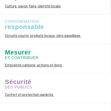
Culture, savoir-faire, identité locale.
CONSOMMATION
responsable
Circuits courts, produits locaux, zéro gaspillage.
Mesurer
ET CONTRIBUER
Empreinte carbone, actions et dons.
Sécurité
DES PUBLICS
Confort et protection garantis.