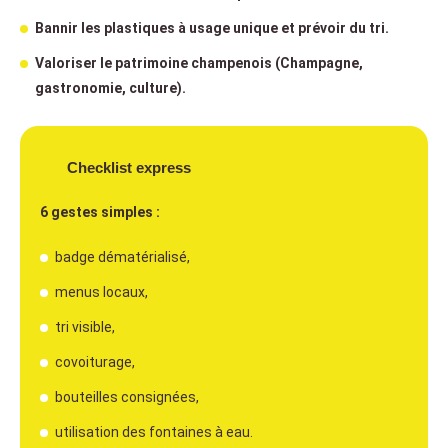
Bannir les plastiques à usage unique et prévoir du tri.
Valoriser le patrimoine champenois (Champagne,
gastronomie, culture).
Checklist express
6 gestes simples :
badge dématérialisé,
menus locaux,
tri visible,
covoiturage,
bouteilles consignées,
utilisation des fontaines à eau.