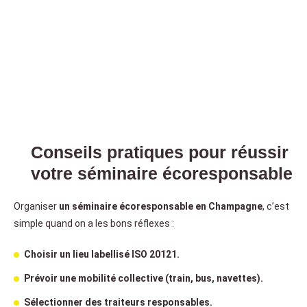
Conseils pratiques pour réussir
votre séminaire écoresponsable
Organiser
un séminaire écoresponsable en Champagne
, c’est
simple quand on a les bons réflexes :
Choisir un lieu labellisé ISO 20121.
Prévoir une mobilité collective (train, bus, navettes).
Sélectionner des traiteurs responsables.