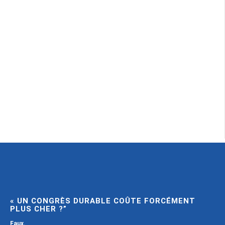
« UN CONGRÈS DURABLE COÛTE FORCÉMENT
PLUS CHER ?”
Faux.