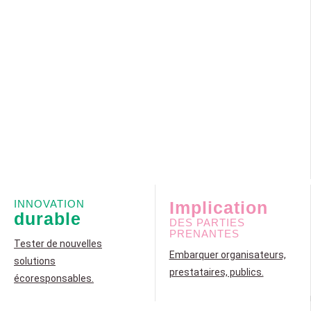
INNOVATION
Implication
durable
DES PARTIES
PRENANTES
Tester de nouvelles
Embarquer organisateurs,
solutions
prestataires, publics.
écoresponsables.