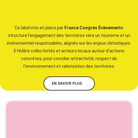
Ce label mis en place par
France Congrès Évènements
structure l’engagement des territoires vers un tourisme et un
événementiel responsables, alignés sur les enjeux climatiques.
Il fédère collectivités et acteurs locaux autour d’actions
concrètes, pour concilier attractivité, respect de
l’environnement et valorisation des territoires.
EN SAVOIR PLUS