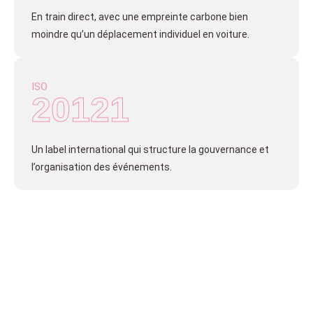
En train direct, avec une empreinte carbone bien
moindre qu’un déplacement individuel en voiture.
ISO
20121
Un label international qui structure la gouvernance et
l’organisation des événements.