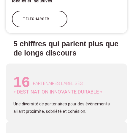
locales et inclusives.
TÉLÉCHARGER
5 chiffres qui parlent plus que
de longs discours
16
PARTENAIRES LABÉLISÉS
« DESTINATION INNOVANTE DURABLE »
Une diversité de partenaires pour des évènements
alliant proximité, sobriété et cohésion.