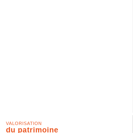
VALORISATION
du patrimoine