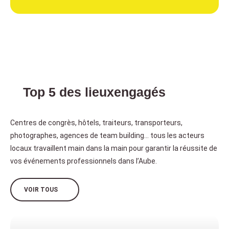
Top 5 des lieux
engagés
Centres de congrès, hôtels, traiteurs, transporteurs,
photographes, agences de team building… tous les acteurs
locaux travaillent main dans la main pour garantir la réussite de
vos événements professionnels dans l’Aube.
VOIR TOUS