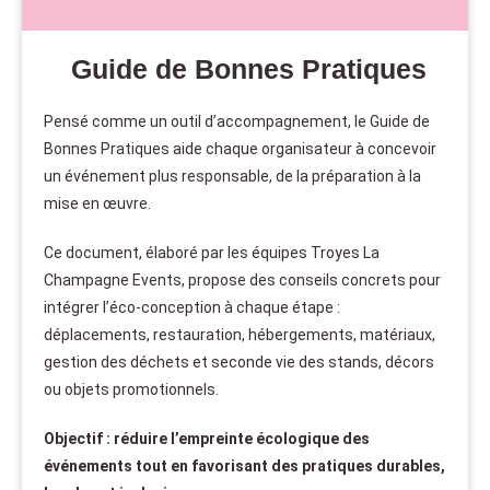
Guide de Bonnes Pratiques
Pensé comme un outil d’accompagnement, le Guide de
Bonnes Pratiques aide chaque organisateur à concevoir
un événement plus responsable, de la préparation à la
mise en œuvre.
Ce document, élaboré par les équipes Troyes La
Champagne Events, propose des conseils concrets pour
intégrer l’éco-conception à chaque étape :
déplacements, restauration, hébergements, matériaux,
gestion des déchets et seconde vie des stands, décors
ou objets promotionnels.
Objectif : réduire l’empreinte écologique des
événements tout en favorisant des pratiques durables,