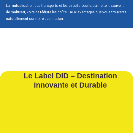
La mutualisation des transports et les circuits courts permettent souvent
de maîtriser, voire de réduire les coûts. Deux avantages que vous trouverez
naturellement sur notre destination.
Le Label DID – Destination
Innovante et Durable